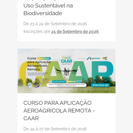
Uso Sustentável na
Biodiversidade
De 23 à 24 de Setembro de 2026
Inscrições até
21 de Setembro de 2026
CURSO PARA APLICAÇÃO
AEROAGRÍCOLA REMOTA -
CAAR
De 24 à 27 de Setembro de 2026