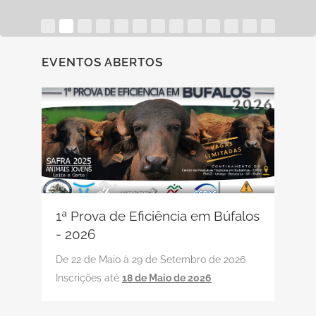
EVENTOS ABERTOS
1ª Prova de Eficiência em Búfalos
- 2026
De 22 de Maio à 29 de Setembro de 2026
Inscrições até
18 de Maio de 2026