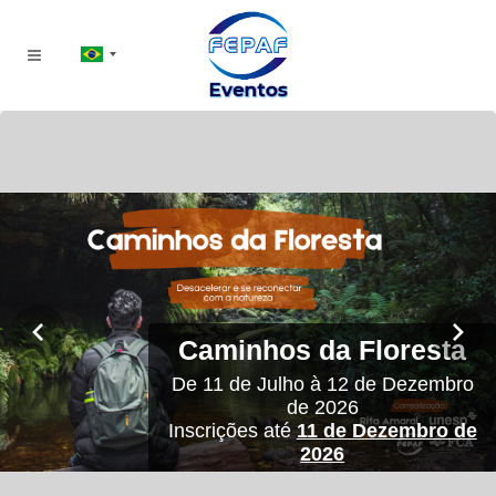
Caminhos da Floresta
De 11 de Julho à 12 de Dezembro
de 2026
Inscrições até
11 de Dezembro de
2026