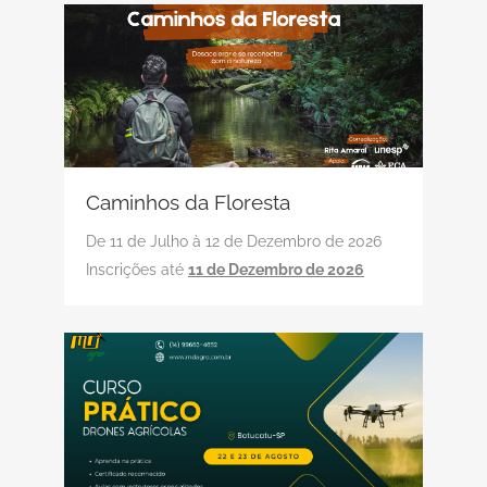
Caminhos da Floresta
De 11 de Julho à 12 de Dezembro de 2026
Inscrições até
11 de Dezembro de 2026