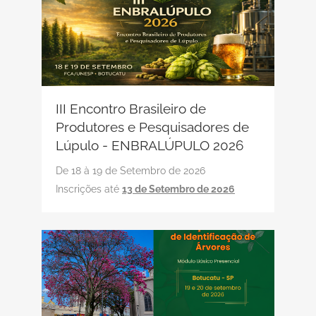
III Encontro Brasileiro de
Produtores e Pesquisadores de
Lúpulo - ENBRALÚPULO 2026
De 18 à 19 de Setembro de 2026
Inscrições até
13 de Setembro de 2026