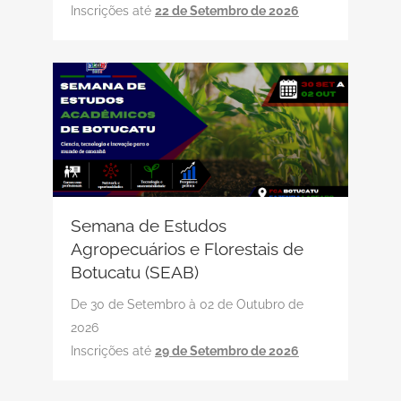
Inscrições até
22 de Setembro de 2026
Semana de Estudos
Agropecuários e Florestais de
Botucatu (SEAB)
De 30 de Setembro à 02 de Outubro de
2026
Inscrições até
29 de Setembro de 2026