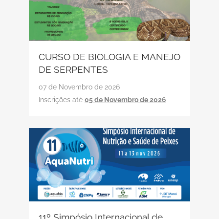
CURSO DE BIOLOGIA E MANEJO
DE SERPENTES
07 de Novembro de 2026
Inscrições até
05 de Novembro de 2026
11º Simpósio Internacional de