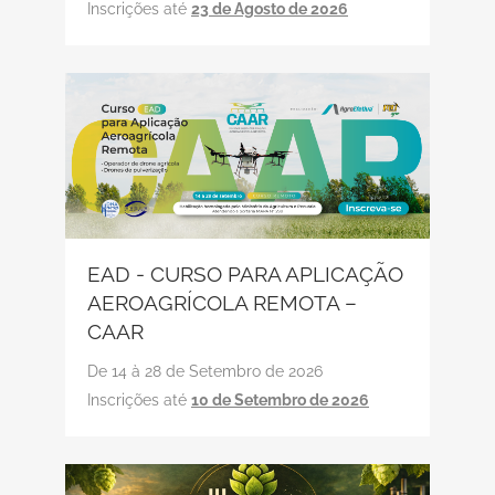
Inscrições até
23 de Agosto de 2026
EAD - CURSO PARA APLICAÇÃO
AEROAGRÍCOLA REMOTA –
CAAR
De 14 à 28 de Setembro de 2026
Inscrições até
10 de Setembro de 2026